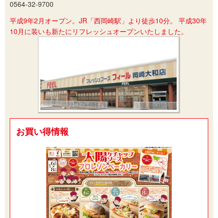
0564-32-9700
平成9年2月オープン。JR「西岡崎駅」より徒歩10分。 平成30年
10月に装いも新たにリフレッシュオープンいたしました。
お買い得情報