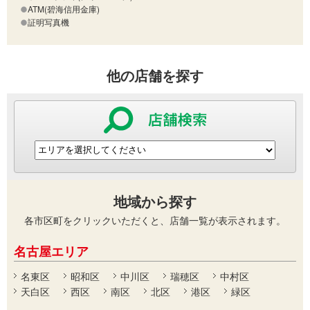
ATM(碧海信用金庫)
証明写真機
他の店舗を探す
地域から探す
各市区町をクリックいただくと、店舗一覧が表示されます。
名古屋エリア
名東区
昭和区
中川区
瑞穂区
中村区
天白区
西区
南区
北区
港区
緑区