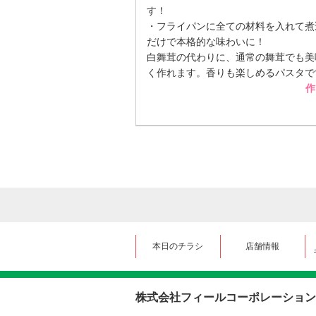
す！
・フライパンに全ての材料を入れて煮
だけで本格的な味わいに！
白舞茸の代わりに、通常の舞茸でも美
く作れます。香りも楽しめるパスタで
作
本日のチラシ
店舗情報
株式会社フィールコーポレーション